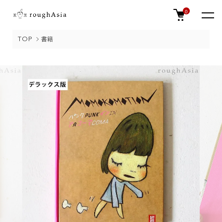
0
TOP
書籍