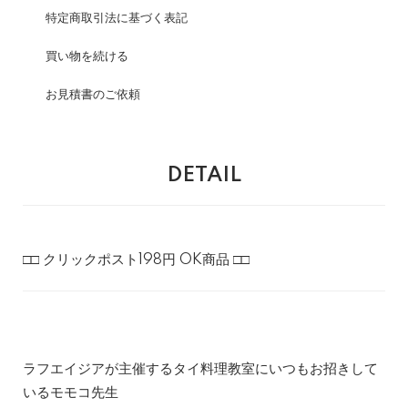
特定商取引法に基づく表記
買い物を続ける
お見積書のご依頼
DETAIL
□□ クリックポスト198円 OK商品 □□
ラフエイジアが主催するタイ料理教室にいつもお招きして
いるモモコ先生