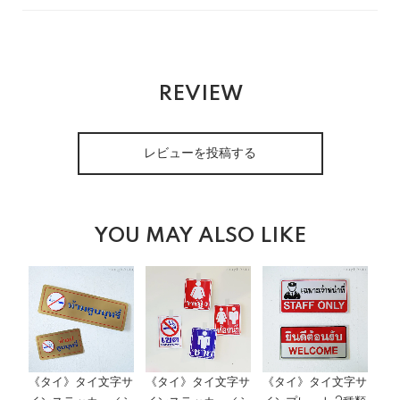
REVIEW
レビューを投稿する
YOU MAY ALSO LIKE
《タイ》タイ文字サ
《タイ》タイ文字サ
《タイ》タイ文字サ