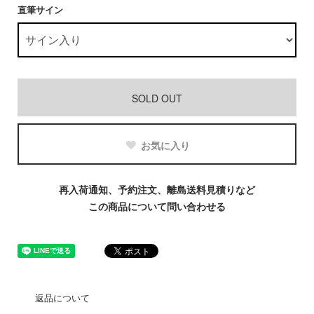
直筆サイン
SOLD OUT
お気に入り
再入荷通知、予約注文、離島送料見積りなど
この商品について問い合わせる
返品について