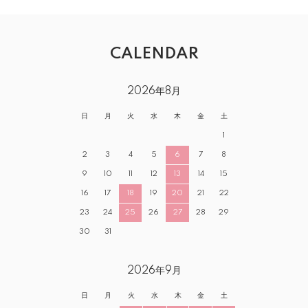
CALENDAR
2026年8月
日
月
火
水
木
金
土
1
2
3
4
5
6
7
8
9
10
11
12
13
14
15
16
17
18
19
20
21
22
23
24
25
26
27
28
29
30
31
2026年9月
日
月
火
水
木
金
土