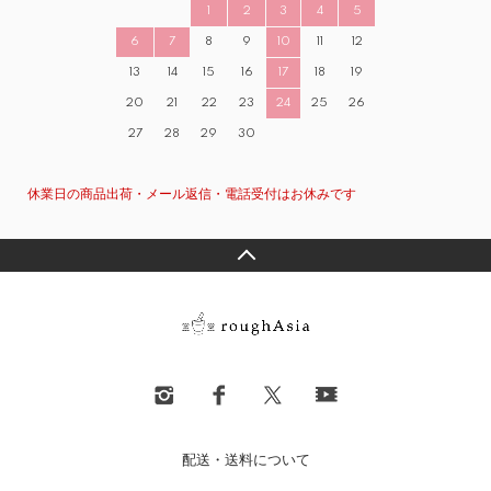
1
2
3
4
5
6
7
8
9
10
11
12
13
14
15
16
17
18
19
20
21
22
23
24
25
26
27
28
29
30
休業日の商品出荷・メール返信・電話受付はお休みです
配送・送料について