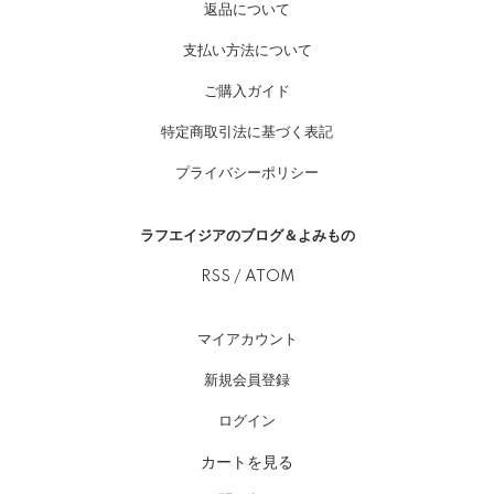
返品について
支払い方法について
ご購入ガイド
特定商取引法に基づく表記
プライバシーポリシー
ラフエイジアのブログ＆よみもの
RSS
/
ATOM
マイアカウント
新規会員登録
ログイン
カートを見る