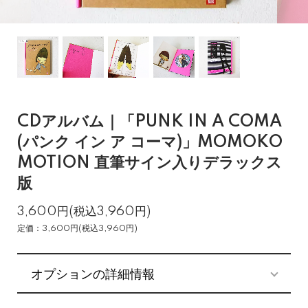
CDアルバム｜「PUNK IN A COMA
(パンク イン ア コーマ)」MOMOKO
MOTION 直筆サイン入りデラックス
版
3,600円(税込3,960円)
定価：3,600円(税込3,960円)
オプションの詳細情報