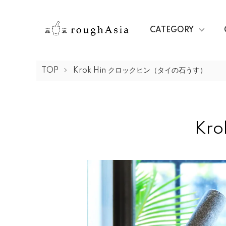
CATEGORY
TOP
Krok Hin クロックヒン（タイの石うす）
Kr