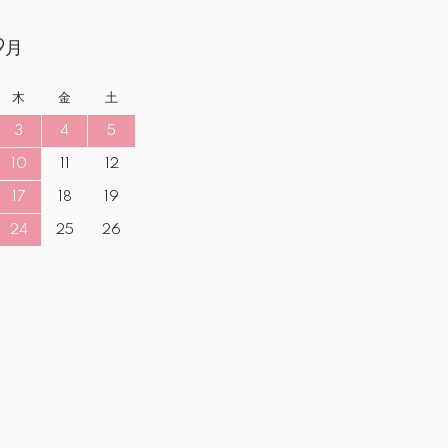
9月
木
金
土
3
4
5
10
11
12
17
18
19
24
25
26