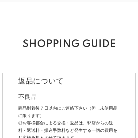
SHOPPING GUIDE
返品について
不良品
商品到着後７日以内にご連絡下さい（但し未使用品
に限ります）
◎お客様都合による交換・返品は、弊店からの送
料・返送料・振込手数料など発生する一切の費用を
お客様負担とさせて頂きます。