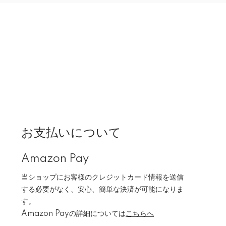
お支払いについて
Amazon Pay
当ショップにお客様のクレジットカード情報を送信
する必要がなく、安心、簡単な決済が可能になりま
す。
Amazon Payの詳細については
こちらへ