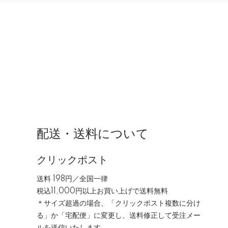
配送・送料について
クリックポスト
送料 198円／全国一律
税込11,000円以上お買い上げで送料無料
＊サイズ超過の場合、「クリックポスト複数に分け
る」か「宅配便」に変更し、送料修正して受注メー
ルを送信いたします。