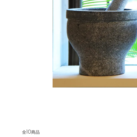
全10商品