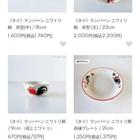
《タイ》ランパーン ニワトリ
《タイ》ランパーン ニワトリ
柄 舟型(中) / 18cm
柄 舟型 (大) / 23cm
1,600円(税込1,760円)
2,000円(税込2,200円)
《タイ》ランパーン ニワトリ柄
《タイ》ランパーン ニワトリ柄
/ 9cm （花とニワトリ）
赤縁プレート / 21cm
670円(税込737円)
1,250円(税込1,375円)