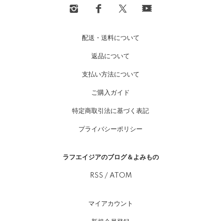
配送・送料について
返品について
支払い方法について
ご購入ガイド
特定商取引法に基づく表記
プライバシーポリシー
ラフエイジアのブログ＆よみもの
RSS
/
ATOM
マイアカウント