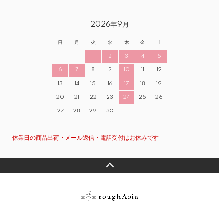
2026年9月
日
月
火
水
木
金
土
1
2
3
4
5
6
7
8
9
10
11
12
13
14
15
16
17
18
19
20
21
22
23
24
25
26
27
28
29
30
休業日の商品出荷・メール返信・電話受付はお休みです