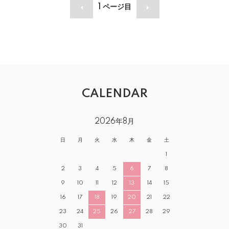
1
ページ目
CALENDAR
2026年8月
日
月
火
水
木
金
土
1
2
3
4
5
6
7
8
9
10
11
12
13
14
15
16
17
18
19
20
21
22
23
24
25
26
27
28
29
30
31