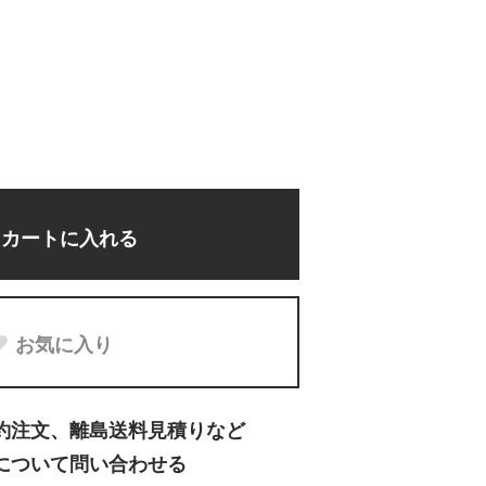
カートに入れる
お気に入り
約注文、離島送料見積りなど
について問い合わせる