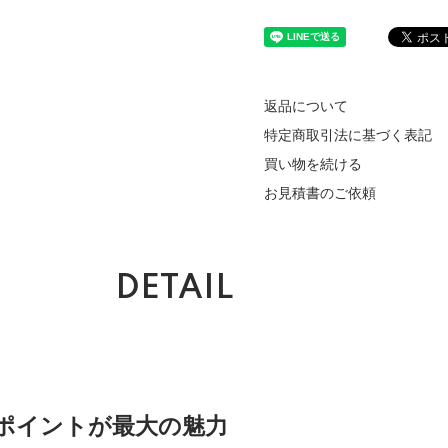
返品について
特定商取引法に基づく表記
買い物を続ける
お見積書のご依頼
DETAIL
ポイントが最大の魅力