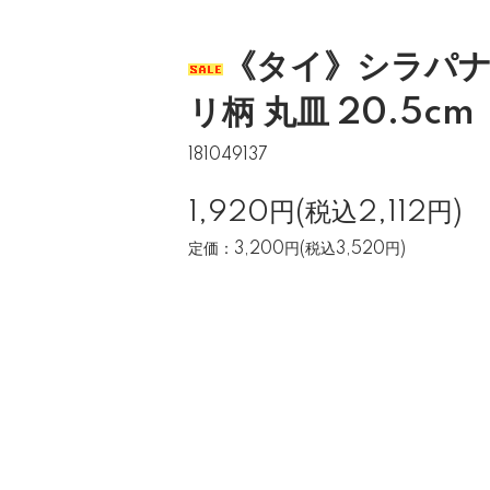
《タイ》シラパナ
リ柄 丸皿 20.5cm
181049137
1,920円(税込2,112円)
定価：3,200円(税込3,520円)