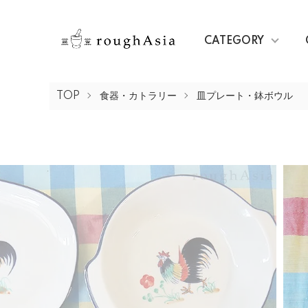
CATEGORY
TOP
食器・カトラリー
皿プレート・鉢ボウル