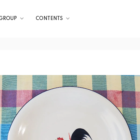
GROUP
CONTENTS