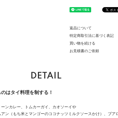
返品について
特定商取引法に基づく表記
買い物を続ける
お見積書のご依頼
DETAIL
ものはタイ料理を制する！
リーンカレー、トムカーガイ、カオソーイや
ムアン（もち米とマンゴーのココナッツミルクソースかけ）、ブア