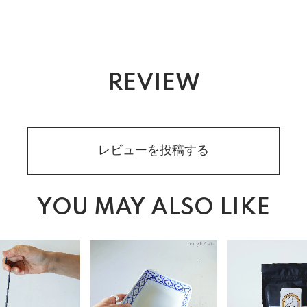
REVIEW
レビューを投稿する
YOU MAY ALSO LIKE