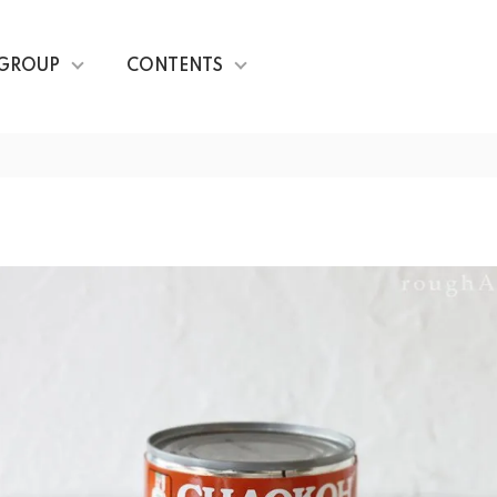
GROUP
CONTENTS