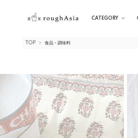
CATEGORY
TOP
食品・調味料