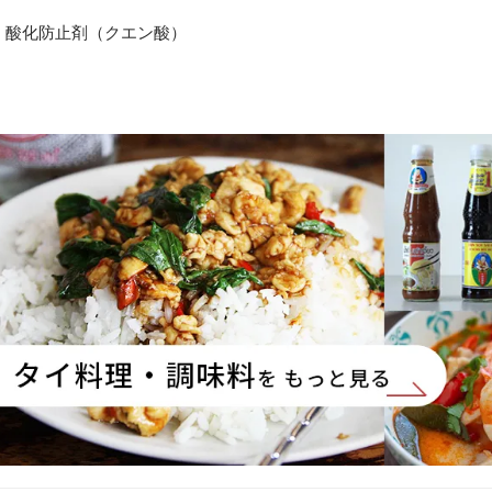
ツ、酸化防止剤（クエン酸）