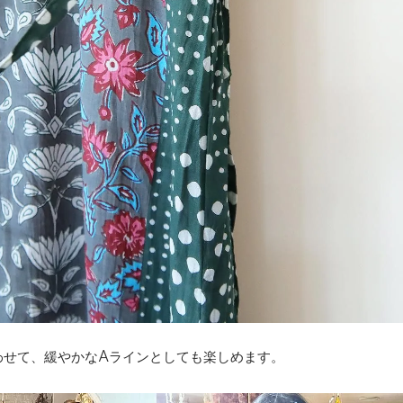
わせて、緩やかなAラインとしても楽しめます。