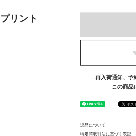
クプリント
)
再入荷通知、予
この商品
返品について
特定商取引法に基づく表記