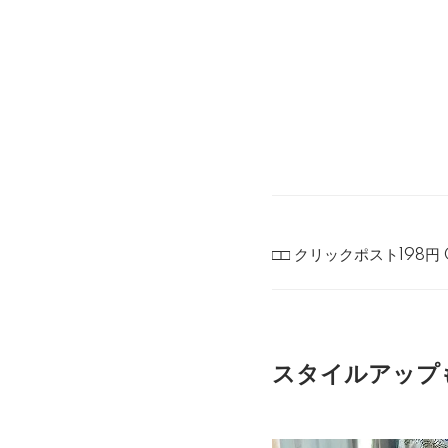
□□ クリックポスト198円 
スタイルアップ