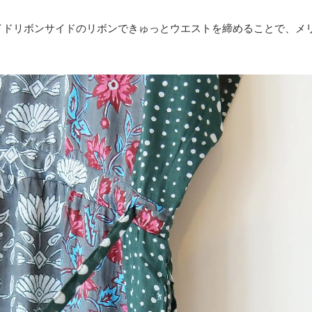
イドリボンサイドのリボンできゅっとウエストを締めることで、メ