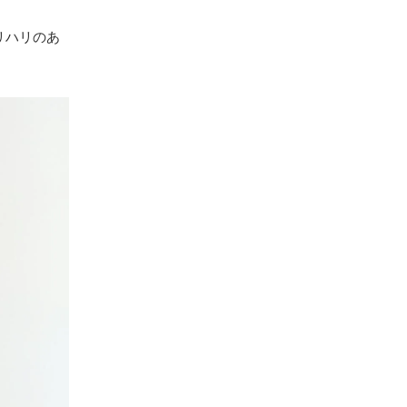
リハリのあ