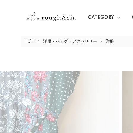
CATEGORY
TOP
洋服・バッグ・アクセサリー
洋服