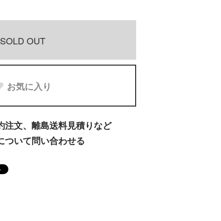
SOLD OUT
お気に入り
約注文、離島送料見積りなど
について問い合わせる