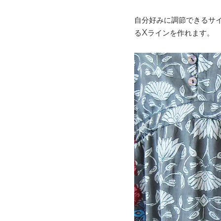
自分好みに調節できるサ
るXラインを作れます。