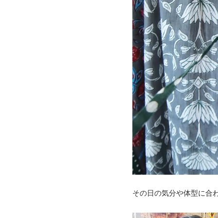
その日の気分や体型に合