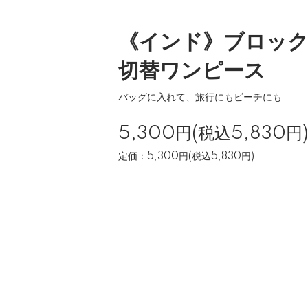
《インド》ブロッ
切替ワンピース
バッグに入れて、旅行にもビーチにも
5,300円(税込5,830円
定価：5,300円(税込5,830円)