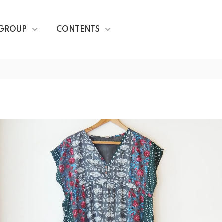
GROUP
CONTENTS