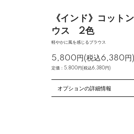
《インド》コット
ウス 2色
軽やかに風を感じるブラウス
5,800円(税込6,380円
定価：5,800円(税込6,380円)
オプションの詳細情報