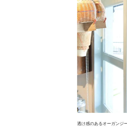
透け感のあるオーガンジ