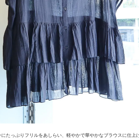
ーにたっぷりフリルをあしらい、軽やかで華やかなブラウスに仕上