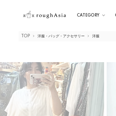
CATEGORY
TOP
洋服・バッグ・アクセサリー
洋服