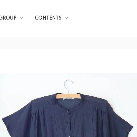
GROUP
CONTENTS