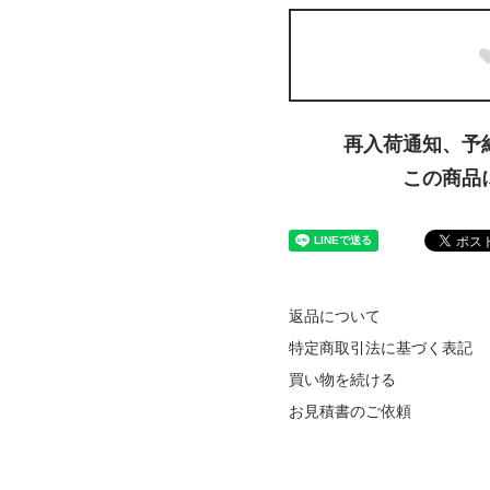
再入荷通知、予
この商品
返品について
特定商取引法に基づく表記
買い物を続ける
お見積書のご依頼