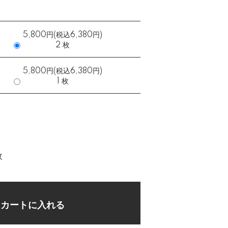
5,800円(税込6,380円)
2 枚
5,800円(税込6,380円)
1 枚
枚
カートに入れる