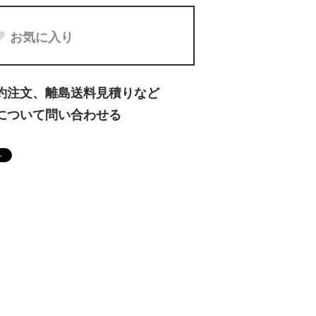
お気に入り
約注文、離島送料見積りなど
について問い合わせる