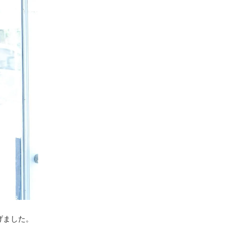
げました。