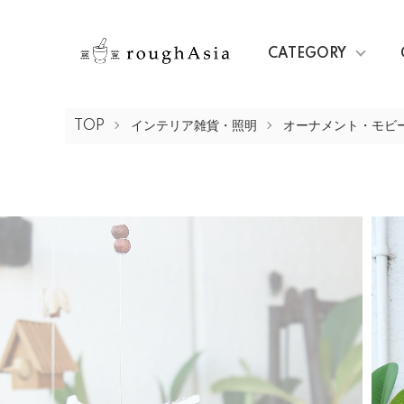
CATEGORY
TOP
インテリア雑貨・照明
オーナメント・モビ