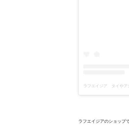
ラフエイジアのショップ