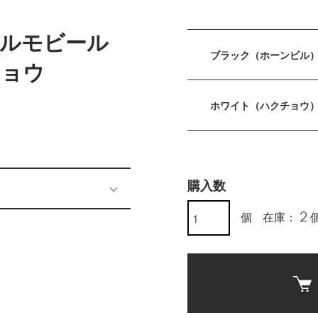
ルモビール
ブラック（ホーンビル
チョウ
ホワイト（ハクチョウ
購入数
個
在庫： 2 