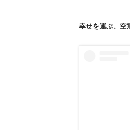
幸せを運ぶ、空