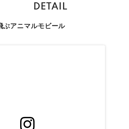
DETAIL
飛ぶアニマルモビール