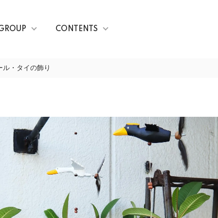
GROUP
CONTENTS
ール・タイの飾り