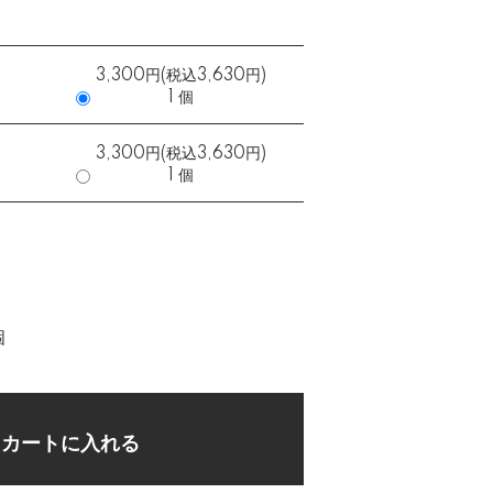
3,300円(税込3,630円)
）
1 個
3,300円(税込3,630円)
）
1 個
個
カートに入れる