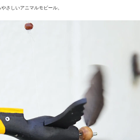
るやさしいアニマルモビール。