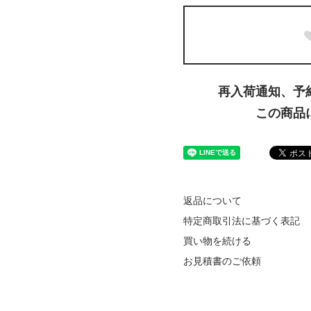
再入荷通知、予
この商品
返品について
特定商取引法に基づく表記
買い物を続ける
お見積書のご依頼