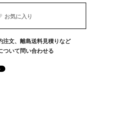
お気に入り
約注文、離島送料見積りなど
について問い合わせる