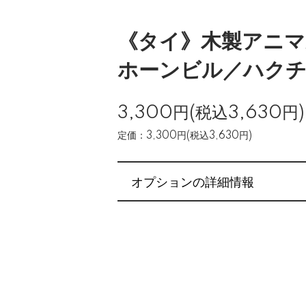
《タイ》木製アニマ
ホーンビル／ハク
3,300円(税込3,630円)
定価：3,300円(税込3,630円)
オプションの詳細情報