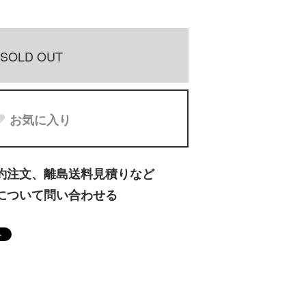
SOLD OUT
お気に入り
約注文、離島送料見積りなど
について問い合わせる