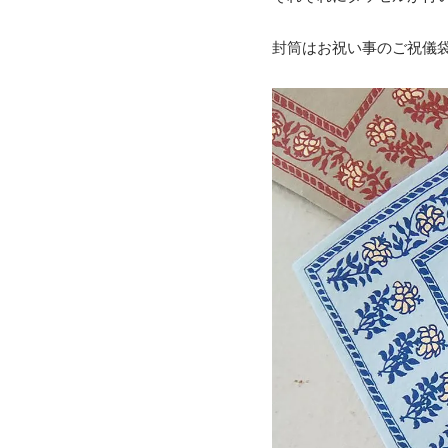
封筒はお祝い事のご祝儀