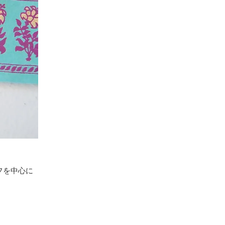
フを中心に