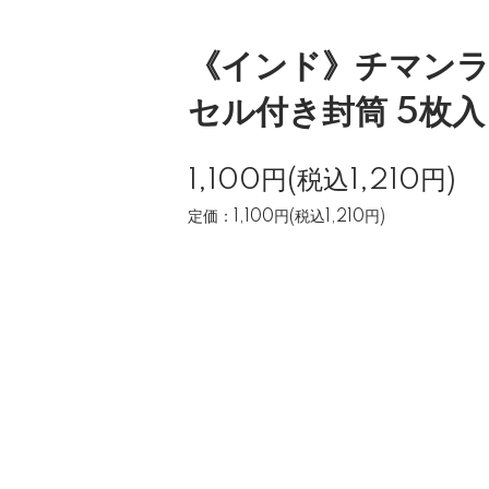
《インド》チマン
セル付き封筒 5枚
1,100円(税込1,210円)
定価：1,100円(税込1,210円)