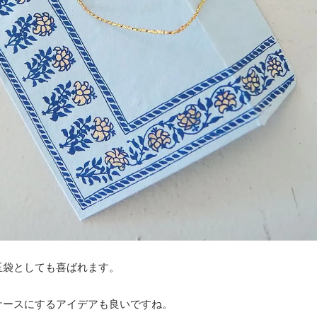
玉袋としても喜ばれます。
ケースにするアイデアも良いですね。