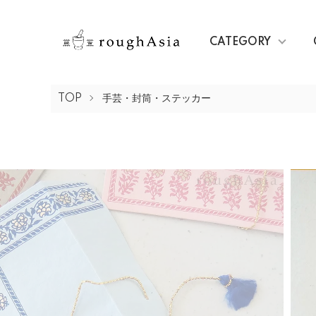
CATEGORY
TOP
手芸・封筒・ステッカー