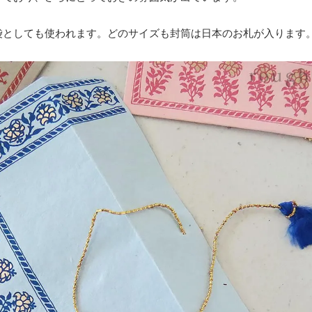
袋としても使われます。どのサイズも封筒は日本のお札が入ります