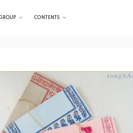
GROUP
CONTENTS