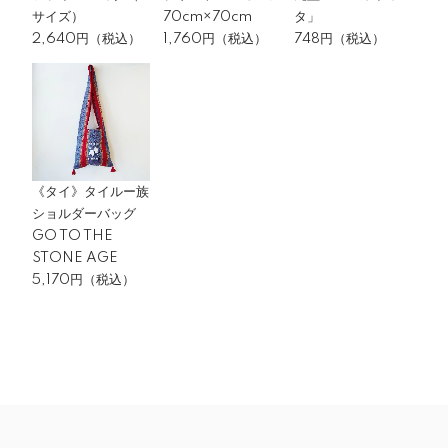
サイズ）
70cm×70cm
タ」
2,640円（税込）
1,760円（税込）
748円（税込）
《タイ》タイルー族
ショルダーバッグ
GO TO THE
STONE AGE
5,170円（税込）