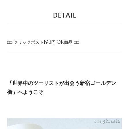
DETAIL
□□ クリックポスト198円 OK商品 □□
「世界中のツーリストが出会う新宿ゴールデン
街」へようこそ