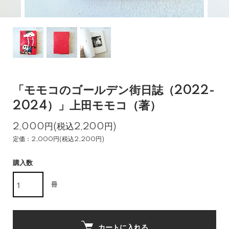
「モモコのゴールデン街日誌（2022-
2024）」上田モモコ（著）
2,000円(税込2,200円)
定価：2,000円(税込2,200円)
購入数
冊
カートに入れる