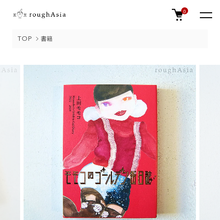
0
TOP
書籍