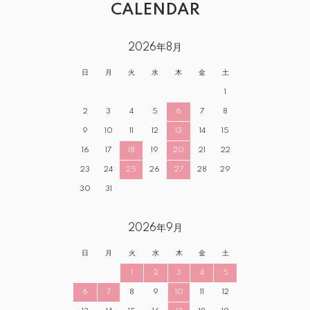
CALENDAR
2026年8月
日
月
火
水
木
金
土
1
2
3
4
5
6
7
8
9
10
11
12
13
14
15
16
17
18
19
20
21
22
23
24
25
26
27
28
29
30
31
2026年9月
日
月
火
水
木
金
土
1
2
3
4
5
6
7
8
9
10
11
12