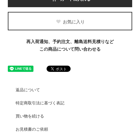
お気に入り
再入荷通知、予約注文、離島送料見積りなど
この商品について問い合わせる
返品について
特定商取引法に基づく表記
買い物を続ける
お見積書のご依頼