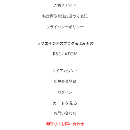
ご購入ガイド
特定商取引法に基づく表記
プライバシーポリシー
ラフエイジアのブログ＆よみもの
RSS
/
ATOM
マイアカウント
新規会員登録
ログイン
カートを見る
お問い合わせ
卸売りのお問い合わせ