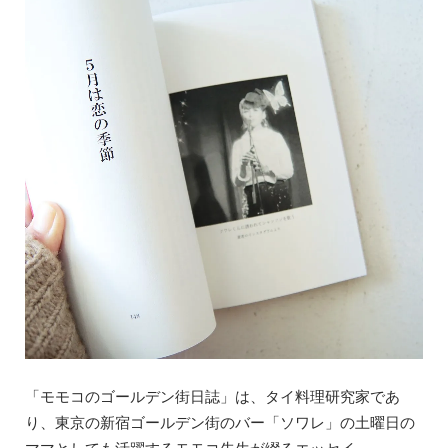
「モモコのゴールデン街日誌」は、タイ料理研究家であ
り、東京の新宿ゴールデン街のバー「ソワレ」の土曜日の