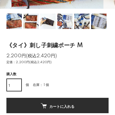
《タイ》刺し子刺繍ポーチ M
2,200円(税込2,420円)
定価：2,200円(税込2,420円)
購入数
個
在庫： 1 個
カートに入れる