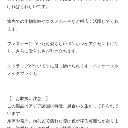
ければうれしいです。
旅先での小物収納やコスメポーチなど幅広く活躍してくれ
ます。
ファスナーについた可愛らしいボンボンがアクセントにな
り、さらに愛らしさが引き立ちます。
ストラップが付いて手に引っ掛けられます。ペンケースや
メイクブラシも。
【 お取扱い注意 】
この製品はアジア諸国の特徴、風合いを生かして作られて
います。
摩擦や発汗、雨などで濡れた際は色が移る可能性がありま