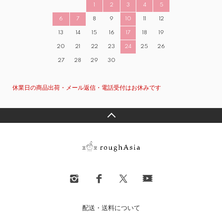
1
2
3
4
5
6
7
8
9
10
11
12
13
14
15
16
17
18
19
20
21
22
23
24
25
26
27
28
29
30
休業日の商品出荷・メール返信・電話受付はお休みです
配送・送料について