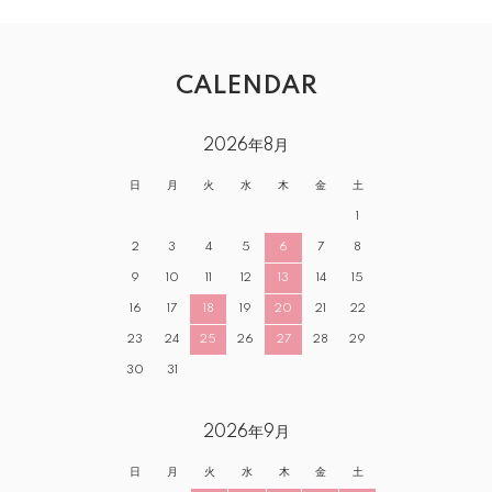
CALENDAR
2026年8月
日
月
火
水
木
金
土
1
2
3
4
5
6
7
8
9
10
11
12
13
14
15
16
17
18
19
20
21
22
23
24
25
26
27
28
29
30
31
2026年9月
日
月
火
水
木
金
土