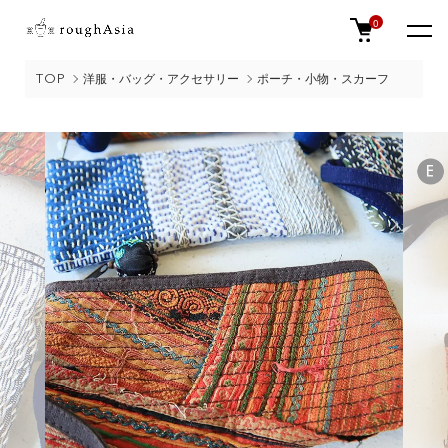
0
TOP
洋服・バッグ・アクセサリー
ポーチ・小物・スカーフ