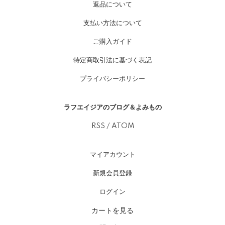
返品について
支払い方法について
ご購入ガイド
特定商取引法に基づく表記
プライバシーポリシー
ラフエイジアのブログ＆よみもの
RSS
/
ATOM
マイアカウント
新規会員登録
ログイン
カートを見る