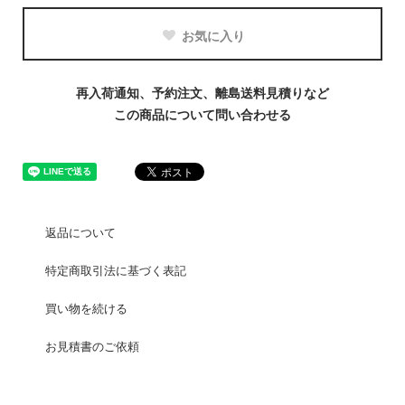
お気に入り
再入荷通知、予約注文、離島送料見積りなど
この商品について問い合わせる
返品について
特定商取引法に基づく表記
買い物を続ける
お見積書のご依頼