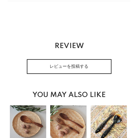
REVIEW
レビューを投稿する
YOU MAY ALSO LIKE