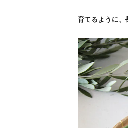
育てるように、