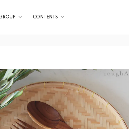
GROUP
CONTENTS