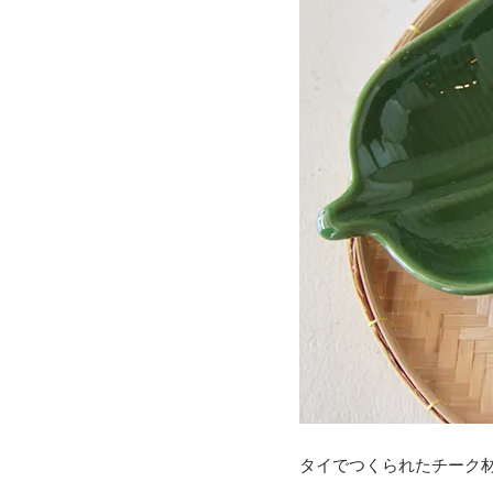
タイでつくられたチーク