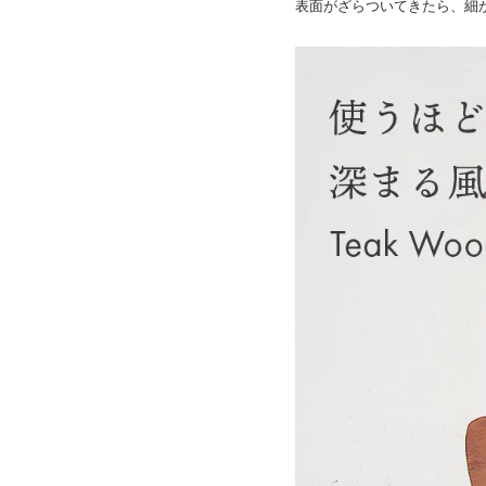
表面がざらついてきたら、細