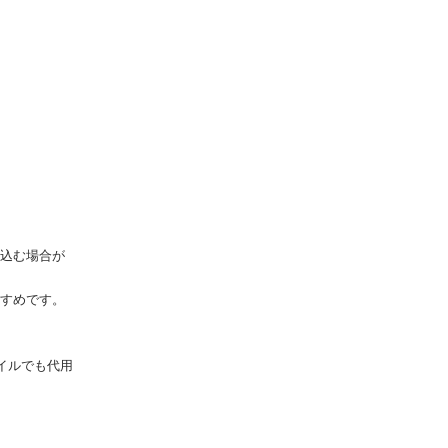
込む場合が
すめです。
イルでも代用