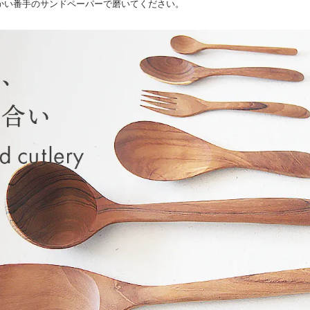
かい番手のサンドペーパーで磨いてください。