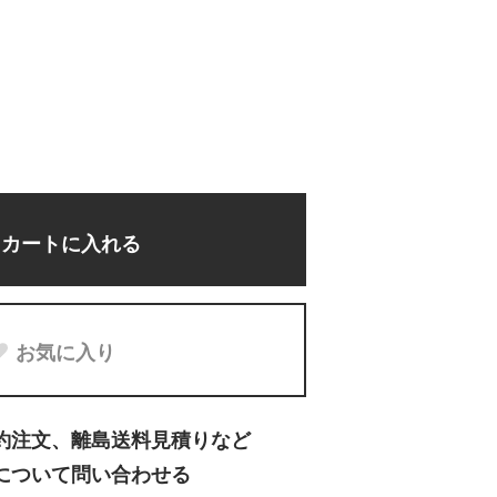
カートに入れる
お気に入り
約注文、離島送料見積りなど
について問い合わせる