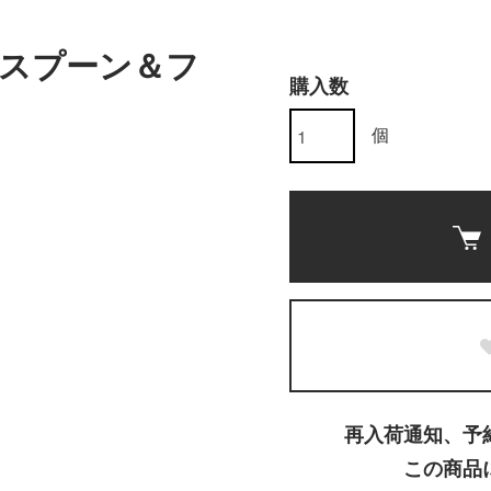
スプーン＆フ
購入数
個
再入荷通知、予
この商品