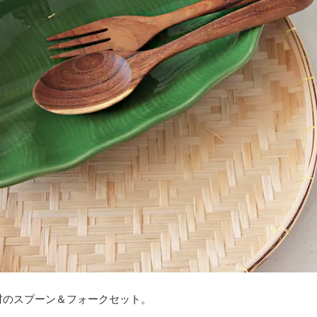
材のスプーン＆フォークセット。