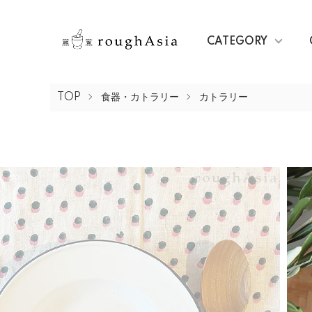
CATEGORY
TOP
食器・カトラリー
カトラリー