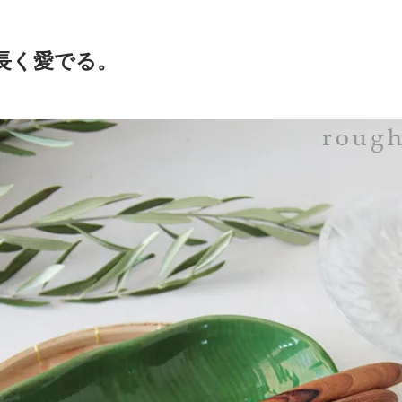
長く愛でる。