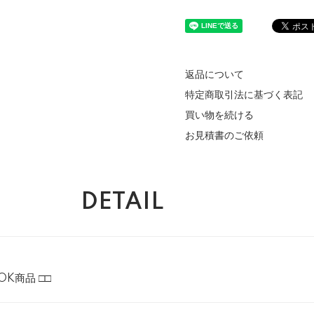
返品について
特定商取引法に基づく表記
買い物を続ける
お見積書のご依頼
DETAIL
OK商品 □□