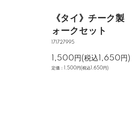
《タイ》チーク製 
ォークセット
171727995
1,500円(税込1,650円)
定価：1,500円(税込1,650円)