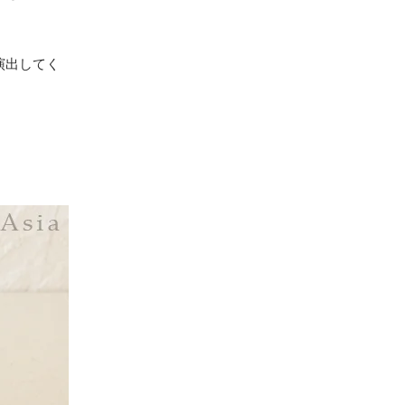
演出してく