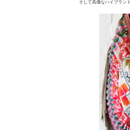
そして高価なハイブラン