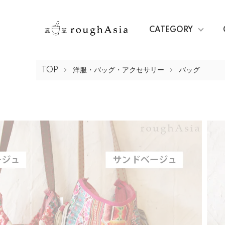
CATEGORY
TOP
洋服・バッグ・アクセサリー
バッグ