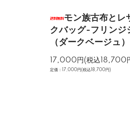
モン族古布とレ
クバッグ-フリンジ
（ダークベージュ）
17,000円(税込18,700
定価：17,000円(税込18,700円)