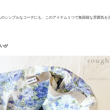
ムのシンプルなコーデにも、このアイテム１つで無国籍な雰囲気を
いが