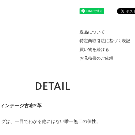
返品について
特定商取引法に基づく表記
買い物を続ける
お見積書のご依頼
DETAIL
ィンテージ古布×革
ッグは、一目でわかる他にはない唯一無二の個性。