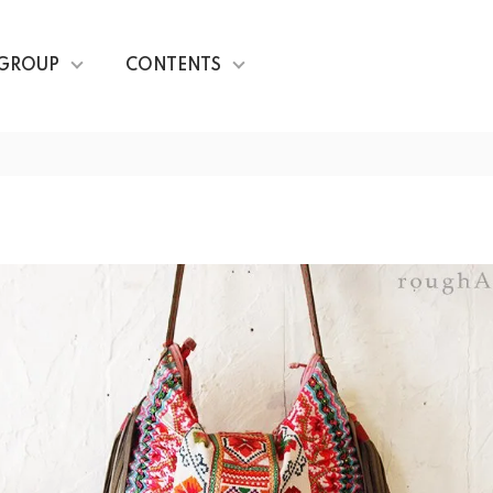
GROUP
CONTENTS