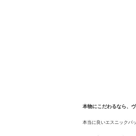
本物にこだわるなら、ヴ
本当に良いエスニックバ