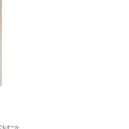
でもオール