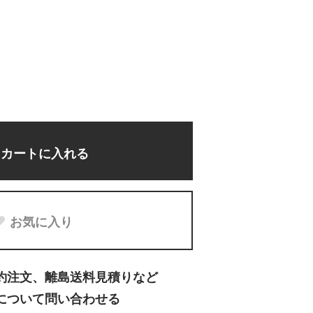
カートに入れる
お気に入り
約注文、離島送料見積りなど
について問い合わせる