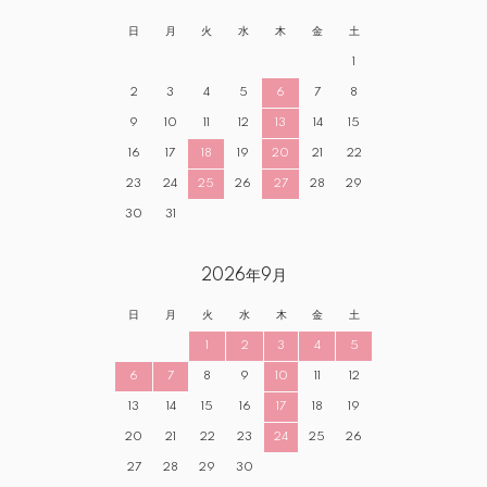
日
月
火
水
木
金
土
1
2
3
4
5
6
7
8
9
10
11
12
13
14
15
16
17
18
19
20
21
22
23
24
25
26
27
28
29
30
31
2026年9月
日
月
火
水
木
金
土
1
2
3
4
5
6
7
8
9
10
11
12
13
14
15
16
17
18
19
20
21
22
23
24
25
26
27
28
29
30