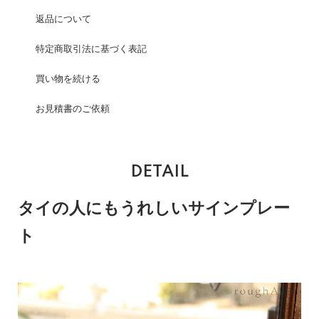
返品について
特定商取引法に基づく表記
買い物を続ける
お見積書のご依頼
DETAIL
タイの人にもうれしいサインプレー
ト