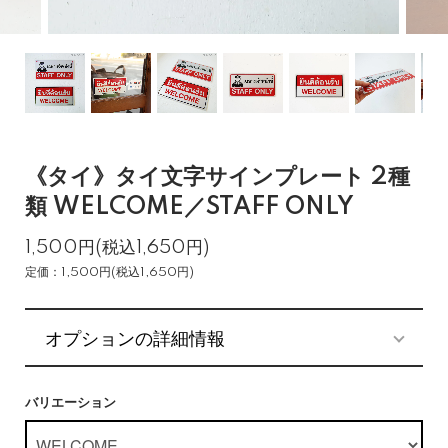
《タイ》タイ文字サインプレート 2種
類 WELCOME／STAFF ONLY
1,500円(税込1,650円)
定価：1,500円(税込1,650円)
オプションの詳細情報
バリエーション