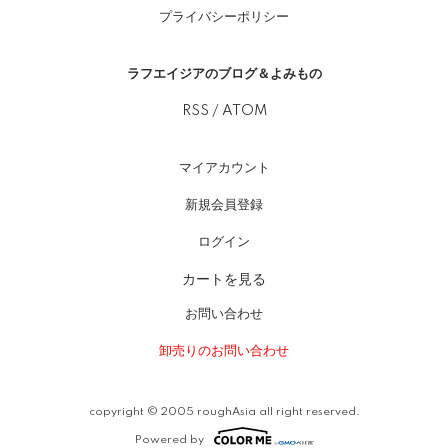
プライバシーポリシー
ラフエイジアのブログ＆よみもの
RSS
/
ATOM
マイアカウント
新規会員登録
ログイン
カートを見る
お問い合わせ
卸売りのお問い合わせ
copyright © 2005 roughAsia all right reserved.
Powered by