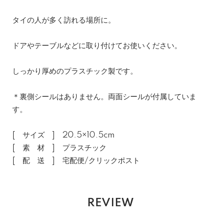
タイの人が多く訪れる場所に。
ドアやテーブルなどに取り付けてお使いください。
しっかり厚めのプラスチック製です。
＊裏側シールはありません。両面シールが付属していま
す。
[ サイズ ] 20.5×10.5cm
[ 素 材 ] プラスチック
[ 配 送 ] 宅配便/クリックポスト
REVIEW