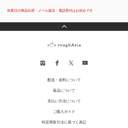
休業日の商品出荷・メール返信・電話受付はお休みです
配送・送料について
返品について
支払い方法について
ご購入ガイド
特定商取引法に基づく表記