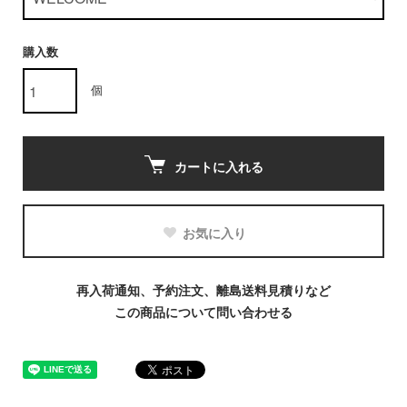
購入数
個
カートに入れる
お気に入り
再入荷通知、予約注文、離島送料見積りなど
この商品について問い合わせる