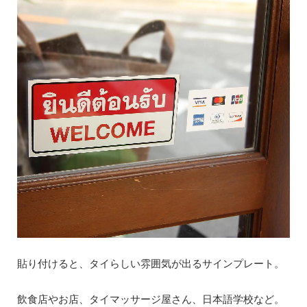
貼り付けると、タイらしい雰囲気が出るサインプレート。
飲食店やお店、タイマッサージ屋さん、日本語学校など。