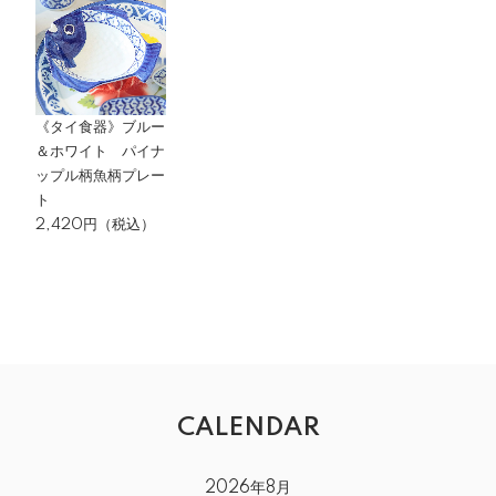
《タイ食器》ブルー
＆ホワイト パイナ
ップル柄魚柄プレー
ト
2,420円（税込）
CALENDAR
2026年8月