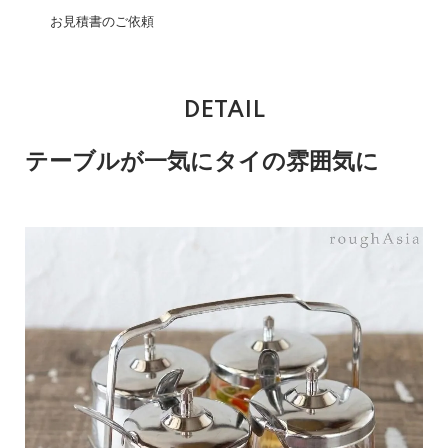
お見積書のご依頼
DETAIL
テーブルが一気にタイの雰囲気に