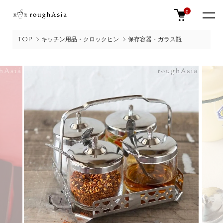
0
TOP
キッチン用品・クロックヒン
保存容器・ガラス瓶