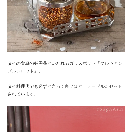
タイの食卓の必需品といわれるガラスポット「クルゥアン
プルンロット」。
タイ料理店でも必ずと言って良いほど、テーブルにセット
されています。