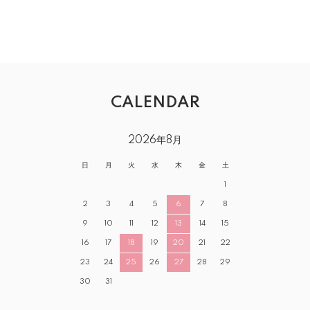
CALENDAR
2026年8月
日
月
火
水
木
金
土
1
2
3
4
5
6
7
8
9
10
11
12
13
14
15
16
17
18
19
20
21
22
23
24
25
26
27
28
29
30
31