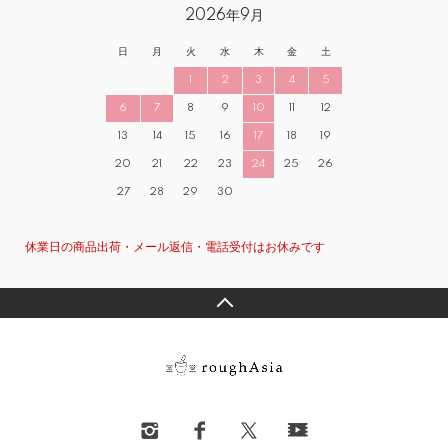
2026年9月
日
月
火
水
木
金
土
1
2
3
4
5
6
7
8
9
10
11
12
13
14
15
16
17
18
19
20
21
22
23
24
25
26
27
28
29
30
休業日の商品出荷・メール返信・電話受付はお休みです