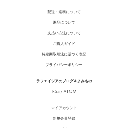
配送・送料について
返品について
支払い方法について
ご購入ガイド
特定商取引法に基づく表記
プライバシーポリシー
ラフエイジアのブログ＆よみもの
RSS
/
ATOM
マイアカウント
新規会員登録