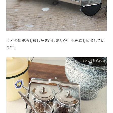
タイの伝統柄を模した透かし彫りが、高級感を演出してい
ます。