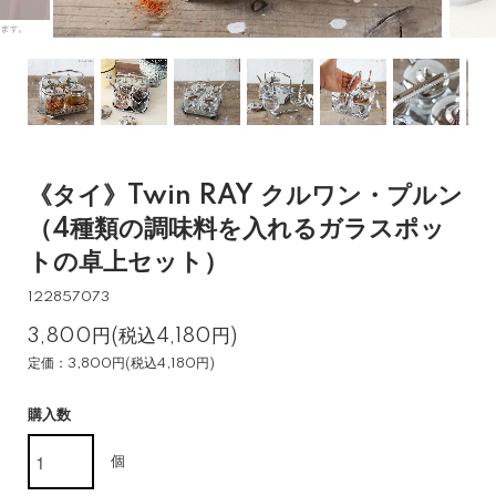
《タイ》Twin RAY クルワン・プルン
（4種類の調味料を入れるガラスポッ
トの卓上セット）
122857073
3,800円(税込4,180円)
定価：3,800円(税込4,180円)
購入数
個