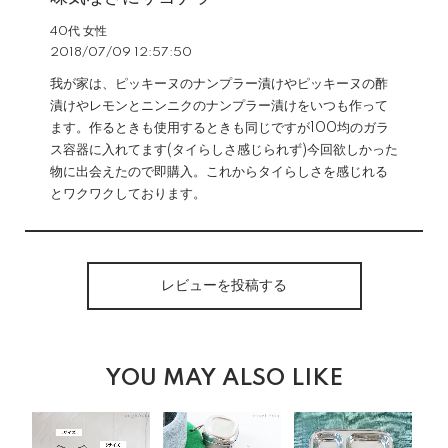
40代 女性
2018/07/09 12:57:50
我が家は、ピッキーヌのナンプラー漬けやピッキーヌの酢
漬けやレモンとニンニクのナンプラー漬けをいつも作って
ます。作るときも使用するときも同じですが100均のガラ
ス容器に入れてます(タイらしさ感じられず)今回欲しかった
物に出会えたので即購入。これからタイらしさを感じれる
とワクワクしております。
レビューを投稿する
YOU MAY ALSO LIKE