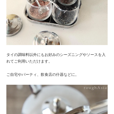
タイの調味料以外にもお好みのシーズニングやソースを入
れてご利用いただけます。
ご自宅やパーティ、飲食店の什器などに。