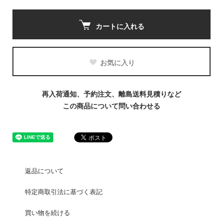
カートに入れる
お気に入り
再入荷通知、予約注文、離島送料見積りなど
この商品について問い合わせる
返品について
特定商取引法に基づく表記
買い物を続ける