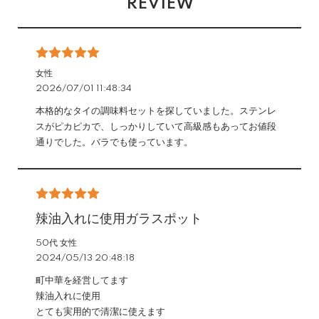
REVIEW
女性
2026/07/01 11:48:34
本格的なタイの調味料セットを探していました。ステンレ
スがピカピカで、しっかりしていて高級感もあってお値段
通りでした。バラでも使っています。
辣油入れに使用ガラスポット
50代 女性
2024/05/13 20:48:18
町中華を経営してます
辣油入れに使用
とても実用的で清潔に使えます