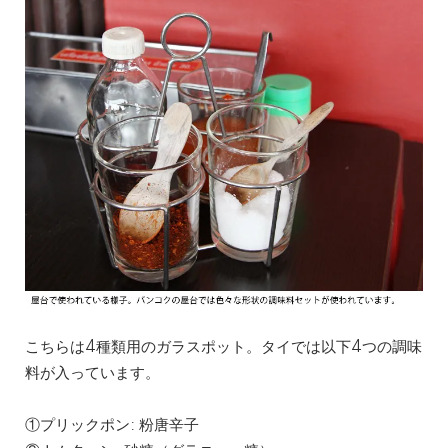
こちらは4種類用のガラスポット。タイでは以下4つの調味
料が入っています。
①プリックポン: 粉唐辛子