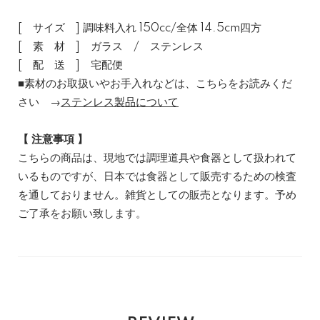
[ サイズ ] 調味料入れ 150cc/全体 14.5cm四方
[ 素 材 ] ガラス / ステンレス
[ 配 送 ] 宅配便
■素材のお取扱いやお手入れなどは、こちらをお読みくだ
さい →
ステンレス製品について
【 注意事項 】
こちらの商品は、現地では調理道具や食器として扱われて
いるものですが、日本では食器として販売するための検査
を通しておりません。雑貨としての販売となります。予め
ご了承をお願い致します。