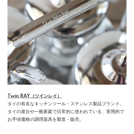
Twin RAY（ツインレイ）
タイの有名なキッチンツール・ステンレス製品ブランド。
タイの屋台や一般家庭で日常的に使われている、実用的で
お手頃価格の調理器具を製造・販売。