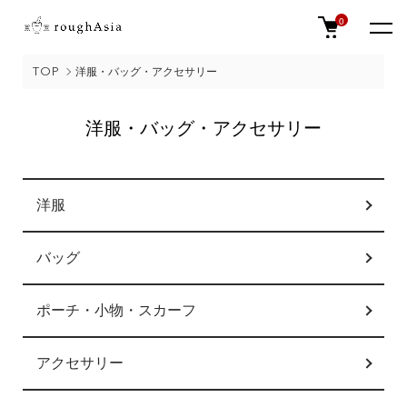
0
TOP
洋服・バッグ・アクセサリー
洋服・バッグ・アクセサリー
カテゴリー一覧
洋服
バッグ
ポーチ・小物・スカーフ
アクセサリー