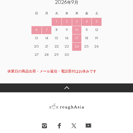
2026年9月
日
月
火
水
木
金
土
1
2
3
4
5
6
7
8
9
10
11
12
13
14
15
16
17
18
19
20
21
22
23
24
25
26
27
28
29
30
休業日の商品出荷・メール返信・電話受付はお休みです