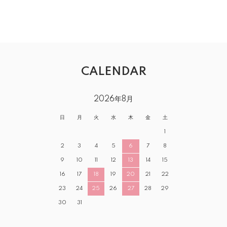
CALENDAR
2026年8月
日
月
火
水
木
金
土
1
2
3
4
5
6
7
8
9
10
11
12
13
14
15
16
17
18
19
20
21
22
23
24
25
26
27
28
29
30
31