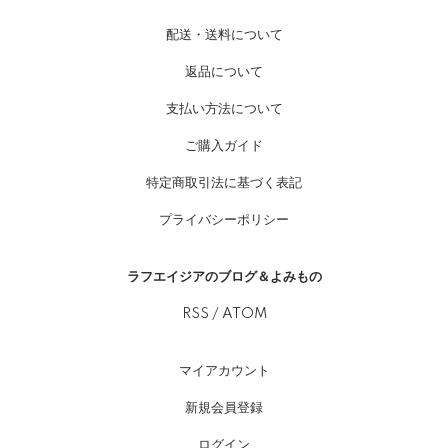
配送・送料について
返品について
支払い方法について
ご購入ガイド
特定商取引法に基づく表記
プライバシーポリシー
ラフエイジアのブログ＆よみもの
RSS
/
ATOM
マイアカウント
新規会員登録
ログイン