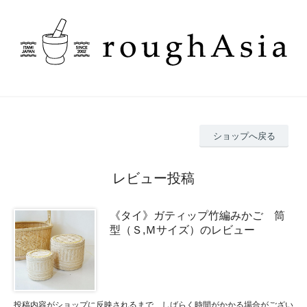
ショップへ戻る
レビュー投稿
《タイ》ガティップ竹編みかご 筒
型（Ｓ,Ｍサイズ）のレビュー
投稿内容がショップに反映されるまで、しばらく時間がかかる場合がござい