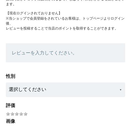
ます。
【現在ログインされておりません】
※当ショップで会員登録をされているお客様は、トップページよりログイン
後、
レビューを投稿することで当店のポイントを取得することができます。
レビューを入力してください。
性別
評価
画像