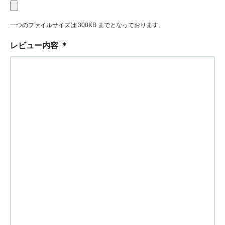
一つのファイルサイズは 300KB までとなっております。
レビュー内容
＊