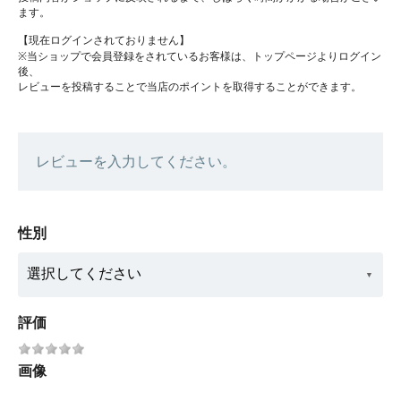
ます。
【現在ログインされておりません】
※当ショップで会員登録をされているお客様は、トップページよりログイン
後、
レビューを投稿することで当店のポイントを取得することができます。
レビューを入力してください。
性別
評価
画像