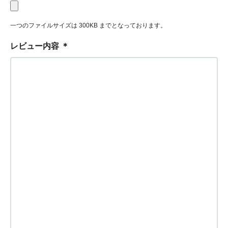
一つのファイルサイズは 300KB までとなっております。
レビュー内容
＊