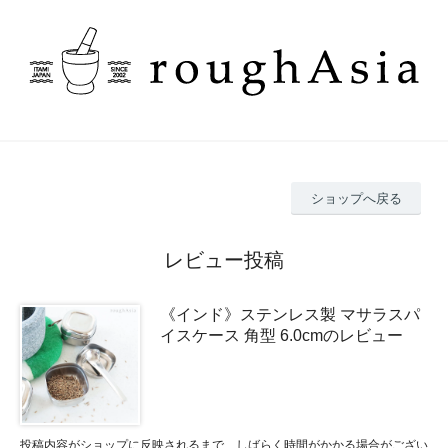
ショップへ戻る
レビュー投稿
《インド》ステンレス製 マサラスパ
イスケース 角型 6.0cmのレビュー
投稿内容がショップに反映されるまで、しばらく時間がかかる場合がござい