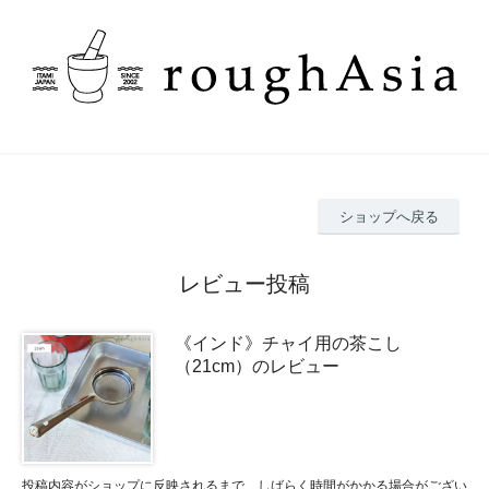
ショップへ戻る
レビュー投稿
《インド》チャイ用の茶こし
（21cm）のレビュー
投稿内容がショップに反映されるまで、しばらく時間がかかる場合がござい