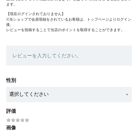
ます。
【現在ログインされておりません】
※当ショップで会員登録をされているお客様は、トップページよりログイン
後、
レビューを投稿することで当店のポイントを取得することができます。
レビューを入力してください。
性別
評価
画像