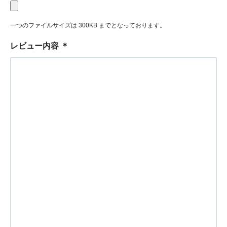
一つのファイルサイズは 300KB までとなっております。
レビュー内容
＊