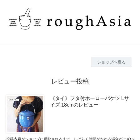
ショップへ戻る
レビュー投稿
《タイ》フタ付ホーローバケツ Lサ
イズ 18cmのレビュー
投稿内容がショップに反映されるまで、しばらく時間がかかる場合がござい