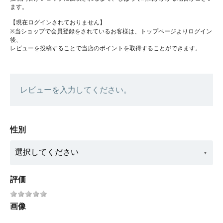
ます。
【現在ログインされておりません】
※当ショップで会員登録をされているお客様は、トップページよりログイン
後、
レビューを投稿することで当店のポイントを取得することができます。
レビューを入力してください。
性別
評価
画像