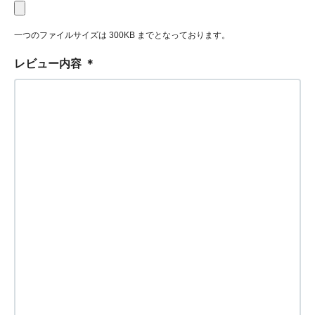
一つのファイルサイズは 300KB までとなっております。
レビュー内容
＊