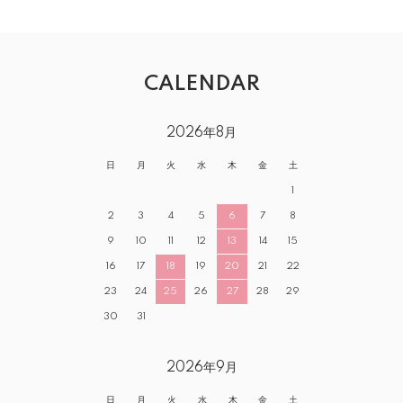
CALENDAR
2026年8月
日
月
火
水
木
金
土
1
2
3
4
5
6
7
8
9
10
11
12
13
14
15
16
17
18
19
20
21
22
23
24
25
26
27
28
29
30
31
2026年9月
日
月
火
水
木
金
土