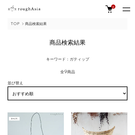
0
TOP
商品検索結果
商品検索結果
キーワード：ガティップ
全9商品
並び替え