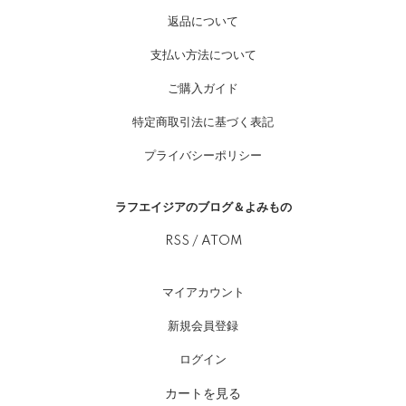
返品について
支払い方法について
ご購入ガイド
特定商取引法に基づく表記
プライバシーポリシー
ラフエイジアのブログ＆よみもの
RSS
/
ATOM
マイアカウント
新規会員登録
ログイン
カートを見る