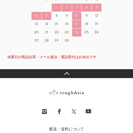
1
2
3
4
5
6
7
8
9
10
11
12
13
14
15
16
17
18
19
20
21
22
23
24
25
26
27
28
29
30
休業日の商品出荷・メール返信・電話受付はお休みです
配送・送料について