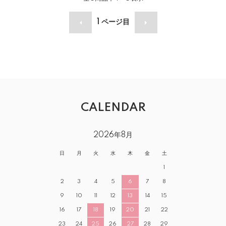
1
ページ目
CALENDAR
2026年8月
日
月
火
水
木
金
土
1
2
3
4
5
6
7
8
9
10
11
12
13
14
15
16
17
18
19
20
21
22
23
24
25
26
27
28
29