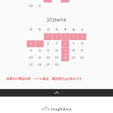
30
31
2026年9月
日
月
火
水
木
金
土
1
2
3
4
5
6
7
8
9
10
11
12
13
14
15
16
17
18
19
20
21
22
23
24
25
26
27
28
29
30
休業日の商品出荷・メール返信・電話受付はお休みです