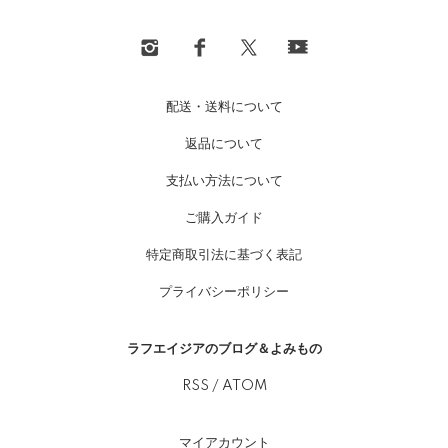
配送・送料について
返品について
支払い方法について
ご購入ガイド
特定商取引法に基づく表記
プライバシーポリシー
ラフエイジアのブログ＆よみもの
RSS
/
ATOM
マイアカウント