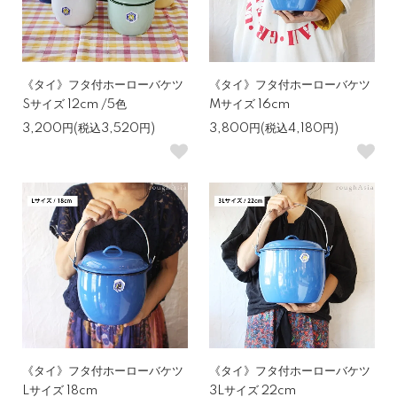
《タイ》フタ付ホーローバケツ
《タイ》フタ付ホーローバケツ
Sサイズ 12cm /5色
Mサイズ 16cm
3,200円(税込3,520円)
3,800円(税込4,180円)
《タイ》フタ付ホーローバケツ
《タイ》フタ付ホーローバケツ
Lサイズ 18cm
3Lサイズ 22cm